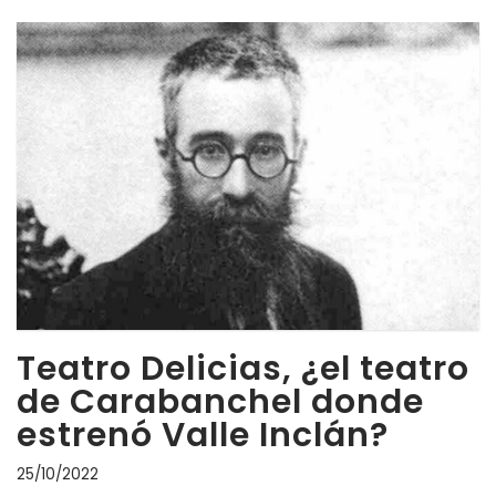
Teatro Delicias, ¿el teatro
de Carabanchel donde
estrenó Valle Inclán?
25/10/2022