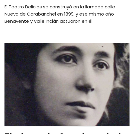
El Teatro Delicias se construyó en la llamada calle
Nueva de Carabanchel en 1899, y ese mismo año
Benavente y Valle Inclán actuaron en él