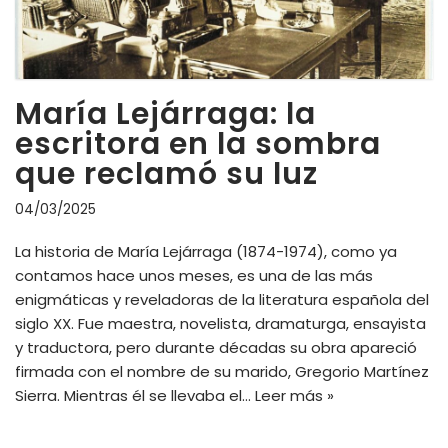
María Lejárraga: la
escritora en la sombra
que reclamó su luz
04/03/2025
La historia de María Lejárraga (1874-1974), como ya
contamos hace unos meses, es una de las más
enigmáticas y reveladoras de la literatura española del
siglo XX. Fue maestra, novelista, dramaturga, ensayista
y traductora, pero durante décadas su obra apareció
firmada con el nombre de su marido, Gregorio Martínez
Sierra. Mientras él se llevaba el…
Leer más »