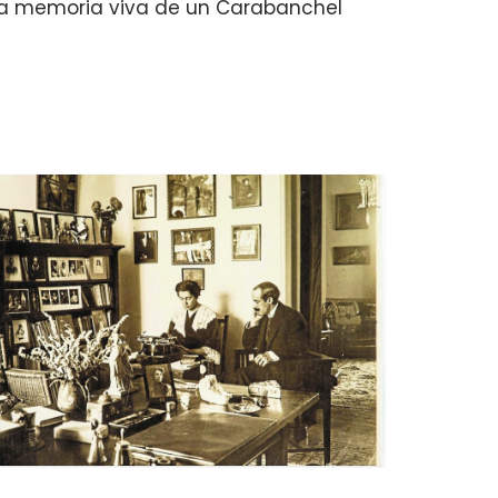
 la memoria viva de un Carabanchel