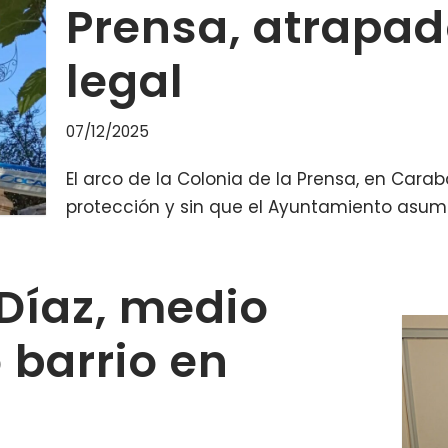
Prensa, atrapad
legal
07/12/2025
El arco de la Colonia de la Prensa, en Carab
protección y sin que el Ayuntamiento asum
Díaz, medio
 barrio en