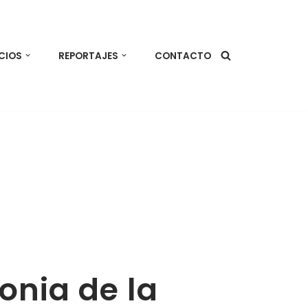
CIOS
REPORTAJES
CONTACTO
lonia de la