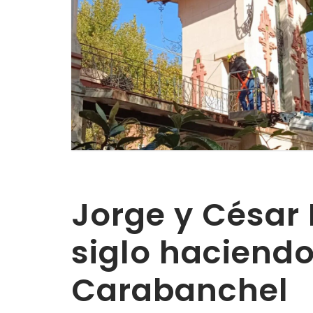
Jorge y César 
siglo haciendo
Carabanchel