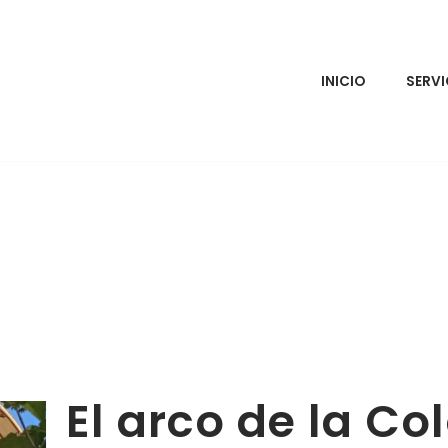
INICIO
SERVI
El arco de la Co