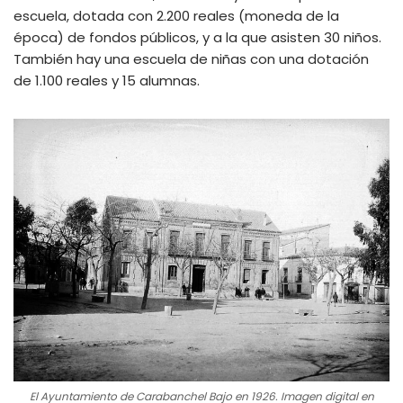
escuela, dotada con 2.200 reales (moneda de la
época) de fondos públicos, y a la que asisten 30 niños.
También hay una escuela de niñas con una dotación
de 1.100 reales y 15 alumnas.
El Ayuntamiento de Carabanchel Bajo en 1926. Imagen digital en