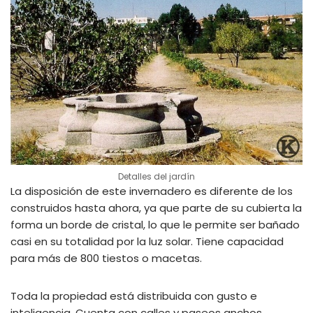
Detalles del jardín
La disposición de este invernadero es diferente de los
construidos hasta ahora, ya que parte de su cubierta la
forma un borde de cristal, lo que le permite ser bañado
casi en su totalidad por la luz solar. Tiene capacidad
para más de 800 tiestos o macetas.
Toda la propiedad está distribuida con gusto e
inteligencia. Cuenta con calles y paseos anchos,