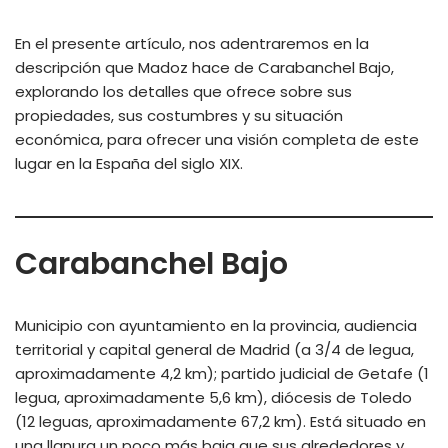
En el presente artículo, nos adentraremos en la
descripción que Madoz hace de Carabanchel Bajo,
explorando los detalles que ofrece sobre sus
propiedades, sus costumbres y su situación
económica, para ofrecer una visión completa de este
lugar en la España del siglo XIX.
Carabanchel Bajo
Municipio con ayuntamiento en la provincia, audiencia
territorial y capital general de Madrid (a 3/4 de legua,
aproximadamente 4,2 km); partido judicial de Getafe (1
legua, aproximadamente 5,6 km), diócesis de Toledo
(12 leguas, aproximadamente 67,2 km). Está situado en
una llanura un poco más baja que sus alrededores y