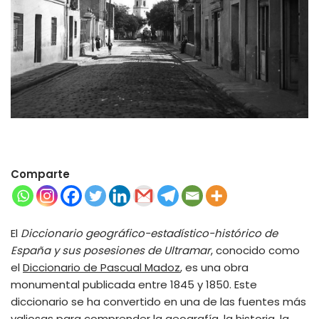
Comparte
El
Diccionario geográfico-estadístico-histórico de
España y sus posesiones de Ultramar
, conocido como
el
Diccionario de Pascual Madoz
, es una obra
monumental publicada entre 1845 y 1850. Este
diccionario se ha convertido en una de las fuentes más
valiosas para comprender la geografía, la historia, la