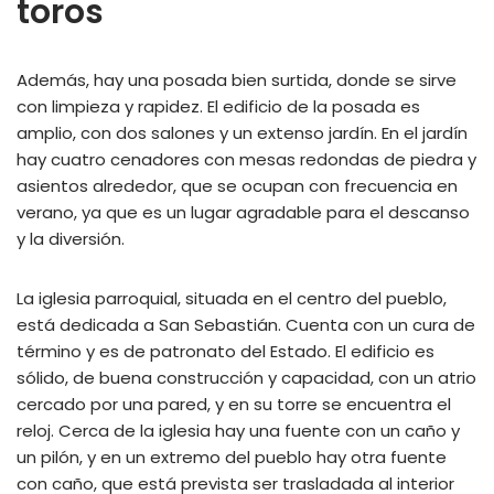
toros
Además, hay una posada bien surtida, donde se sirve
con limpieza y rapidez. El edificio de la posada es
amplio, con dos salones y un extenso jardín. En el jardín
hay cuatro cenadores con mesas redondas de piedra y
asientos alrededor, que se ocupan con frecuencia en
verano, ya que es un lugar agradable para el descanso
y la diversión.
La iglesia parroquial, situada en el centro del pueblo,
está dedicada a San Sebastián. Cuenta con un cura de
término y es de patronato del Estado. El edificio es
sólido, de buena construcción y capacidad, con un atrio
cercado por una pared, y en su torre se encuentra el
reloj. Cerca de la iglesia hay una fuente con un caño y
un pilón, y en un extremo del pueblo hay otra fuente
con caño, que está prevista ser trasladada al interior