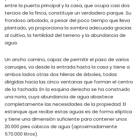
entre la puerta principal y la casa, que ocupa casi dos
tercios de la finca, constituye un verdadero parque. Su
frondoso arbolado, a pesar del poco tiempo que lleva
plantado, ya proporciona la sombra adecuada gracias
al cultivo, la fertilidad del terreno y la abundancia de
agua.
Un ancho camino, capaz de permitir el paso de varios
carruajes, va desde la entrada hasta la casa y tiene a
ambos lados otras dos hileras de árboles, todas
dirigidas hacia las cinco ventanas que forman el centro
de la fachada. En la esquina derecha se ha construido
una noria, cuya abundancia de agua abastece
completamente las necesidades de la propiedad. El
estanque que recibe estas aguas es de forma elíptica
y tiene una dimensión suficiente para contener unos
20.000 pies cúbicos de agua (aproximadamente
570.000 litros).