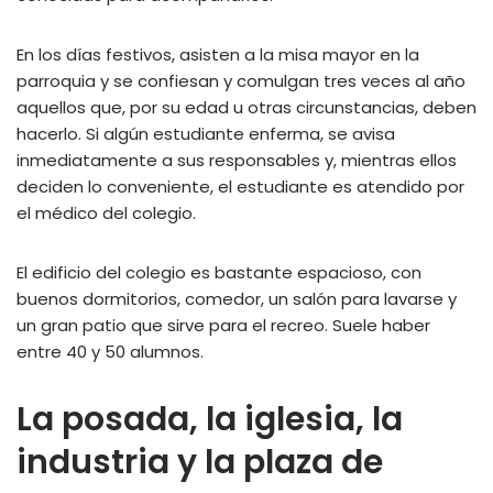
En los días festivos, asisten a la misa mayor en la
parroquia y se confiesan y comulgan tres veces al año
aquellos que, por su edad u otras circunstancias, deben
hacerlo. Si algún estudiante enferma, se avisa
inmediatamente a sus responsables y, mientras ellos
deciden lo conveniente, el estudiante es atendido por
el médico del colegio.
El edificio del colegio es bastante espacioso, con
buenos dormitorios, comedor, un salón para lavarse y
un gran patio que sirve para el recreo. Suele haber
entre 40 y 50 alumnos.
La posada, la iglesia, la
industria y la plaza de