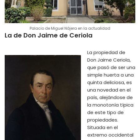
Palacio de Miguel Nájera en la actualidad
La de Don Jaime de Ceriola
La propiedad de
Don Jaime Ceriola,
que pasó de ser una
simple huerta a una
quinta deliciosa, es
una novedad en el
país, alejándose de
la monotonía típica
de este tipo de
propiedades.
Situada en el
extremo occidental