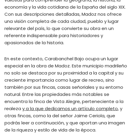
economía y la vida cotidiana de la España del siglo XIX.
Con sus descripciones detalladas, Madoz nos ofrece
una visión completa de cada ciudad, pueblo y lugar
relevante del país, lo que convierte su obra en un
referente indispensable para historiadores y
apasionados de la historia.
En este contexto, Carabanchel Bajo ocupa un lugar
especial en la obra de Madoz. Este municipio madrileño
no solo se destaca por su proximidad a la capital y su
creciente importancia como lugar de recreo, sino
también por sus fincas, casas señoriales y su entorno
natural. Entre las propiedades más notables se
encuentra la finca de Vista Alegre, perteneciente a la
realeza
y a la que dedicamos un artículo completo
, y
otras fincas, como la del señor Jaime Ceriola, que
podrás leer a continuación, y que aportan una imagen
de la riqueza y estilo de vida de la época.