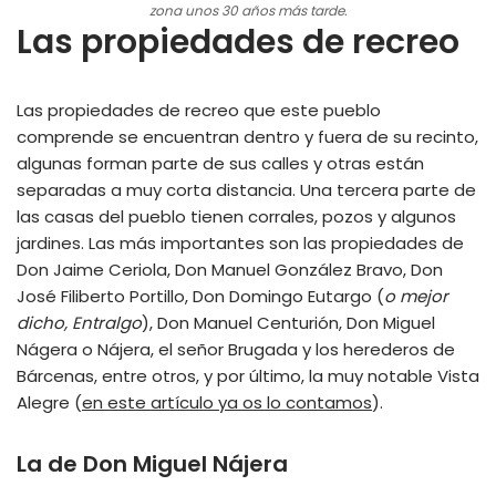
zona unos 30 años más tarde.
Las propiedades de recreo
Las propiedades de recreo que este pueblo
comprende se encuentran dentro y fuera de su recinto,
algunas forman parte de sus calles y otras están
separadas a muy corta distancia. Una tercera parte de
las casas del pueblo tienen corrales, pozos y algunos
jardines. Las más importantes son las propiedades de
Don Jaime Ceriola, Don Manuel González Bravo, Don
José Filiberto Portillo, Don Domingo Eutargo (
o mejor
dicho, Entralgo
), Don Manuel Centurión, Don Miguel
Nágera o Nájera, el señor Brugada y los herederos de
Bárcenas, entre otros, y por último, la muy notable Vista
Alegre (
en este artículo ya os lo contamos
).
La de Don Miguel Nájera