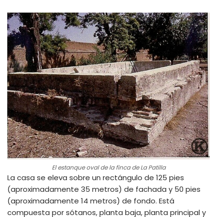
El estanque oval de la finca de La Patilla
La casa se eleva sobre un rectángulo de 125 pies
(aproximadamente 35 metros) de fachada y 50 pies
(aproximadamente 14 metros) de fondo. Está
compuesta por sótanos, planta baja, planta principal y