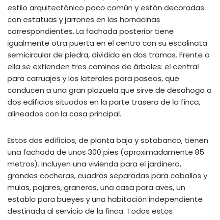
estilo arquitectónico poco común y están decoradas
con estatuas y jarrones en las hornacinas
correspondientes. La fachada posterior tiene
igualmente otra puerta en el centro con su escalinata
semicircular de piedra, dividida en dos tramos. Frente a
ella se extienden tres caminos de árboles: el central
para carruajes y los laterales para paseos, que
conducen a una gran plazuela que sirve de desahogo a
dos edificios situados en la parte trasera de la finca,
alineados con la casa principal.
Estos dos edificios, de planta baja y sotabanco, tienen
una fachada de unos 300 pies (aproximadamente 85
metros). Incluyen una vivienda para el jardinero,
grandes cocheras, cuadras separadas para caballos y
mulas, pajares, graneros, una casa para aves, un
establo para bueyes y una habitación independiente
destinada al servicio de la finca. Todos estos