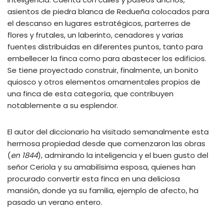
asientos de piedra blanca de Redueña colocados para
el descanso en lugares estratégicos, parterres de
flores y frutales, un laberinto, cenadores y varias
fuentes distribuidas en diferentes puntos, tanto para
embellecer la finca como para abastecer los edificios.
Se tiene proyectado construir, finalmente, un bonito
quiosco y otros elementos ornamentales propios de
una finca de esta categoría, que contribuyen
notablemente a su esplendor.
El autor del diccionario ha visitado semanalmente esta
hermosa propiedad desde que comenzaron las obras
(
en 1844
), admirando la inteligencia y el buen gusto del
señor Ceriola y su amabilísima esposa, quienes han
procurado convertir esta finca en una deliciosa
mansión, donde ya su familia, ejemplo de afecto, ha
pasado un verano entero.