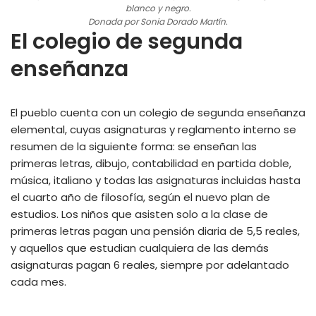
blanco y negro.
Donada por Sonia Dorado Martín.
El colegio de segunda
enseñanza
El pueblo cuenta con un colegio de segunda enseñanza
elemental, cuyas asignaturas y reglamento interno se
resumen de la siguiente forma: se enseñan las
primeras letras, dibujo, contabilidad en partida doble,
música, italiano y todas las asignaturas incluidas hasta
el cuarto año de filosofía, según el nuevo plan de
estudios. Los niños que asisten solo a la clase de
primeras letras pagan una pensión diaria de 5,5 reales,
y aquellos que estudian cualquiera de las demás
asignaturas pagan 6 reales, siempre por adelantado
cada mes.