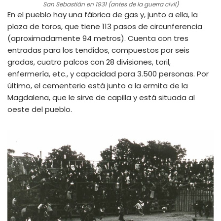
San Sebastián en 1931 (antes de la guerra civil)
En el pueblo hay una fábrica de gas y, junto a ella, la
plaza de toros, que tiene 113 pasos de circunferencia
(aproximadamente 94 metros). Cuenta con tres
entradas para los tendidos, compuestos por seis
gradas, cuatro palcos con 28 divisiones, toril,
enfermería, etc., y capacidad para 3.500 personas. Por
último, el cementerio está junto a la ermita de la
Magdalena, que le sirve de capilla y está situada al
oeste del pueblo.