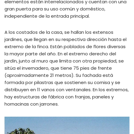
elementos están interrelacionados y cuentan con una
gran puerta para su uso común y doméstico,
independiente de la entrada principal.
A los costados de la casa, se hallan los extensos
jardines, que llegan en su respectiva dirección hasta el
extremo de la finca. Están poblados de flores diversas
la mayor parte del año. En el extremo derecho del
jardín, junto al muro que limita con otra propiedad, se
sitúa el invernadero, que tiene 75 pies de frente
(aproximadamente 21 metros). Su fachada está
formada por pilastras que sostienen su cornisa y se
distribuyen en 11 vanos con ventanales. En los extremos,
hay estructuras de fábrica con franjas, paneles y
hornacinas con jarrones.