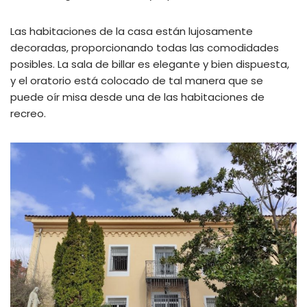
Las habitaciones de la casa están lujosamente
decoradas, proporcionando todas las comodidades
posibles. La sala de billar es elegante y bien dispuesta,
y el oratorio está colocado de tal manera que se
puede oír misa desde una de las habitaciones de
recreo.