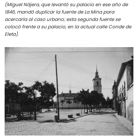
(Miguel Nájera, que levantó su palacio en ese año de
1846, mandó duplicar la fuente de La Mina para
acercarla al caso urbano; esta segunda fuente se
colocó frente a su palacio, en la actual calle Conde de
Eleta)
.