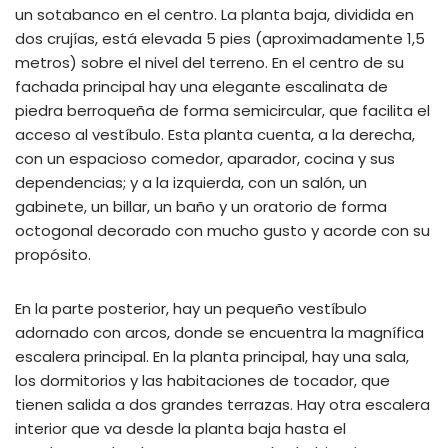
un sotabanco en el centro. La planta baja, dividida en
dos crujías, está elevada 5 pies (aproximadamente 1,5
metros) sobre el nivel del terreno. En el centro de su
fachada principal hay una elegante escalinata de
piedra berroqueña de forma semicircular, que facilita el
acceso al vestíbulo. Esta planta cuenta, a la derecha,
con un espacioso comedor, aparador, cocina y sus
dependencias; y a la izquierda, con un salón, un
gabinete, un billar, un baño y un oratorio de forma
octogonal decorado con mucho gusto y acorde con su
propósito.
En la parte posterior, hay un pequeño vestíbulo
adornado con arcos, donde se encuentra la magnífica
escalera principal. En la planta principal, hay una sala,
los dormitorios y las habitaciones de tocador, que
tienen salida a dos grandes terrazas. Hay otra escalera
interior que va desde la planta baja hasta el