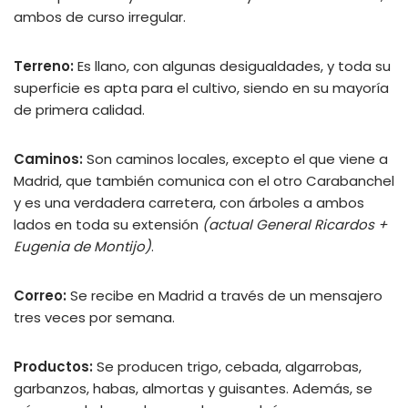
ambos de curso irregular.
Terreno:
Es llano, con algunas desigualdades, y toda su
superficie es apta para el cultivo, siendo en su mayoría
de primera calidad.
Caminos:
Son caminos locales, excepto el que viene a
Madrid, que también comunica con el otro Carabanchel
y es una verdadera carretera, con árboles a ambos
lados en toda su extensión
(actual General Ricardos +
Eugenia de Montijo)
.
Correo:
Se recibe en Madrid a través de un mensajero
tres veces por semana.
Productos:
Se producen trigo, cebada, algarrobas,
garbanzos, habas, almortas y guisantes. Además, se