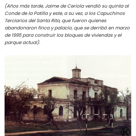
(Años más tarde, Jaime de Ceriola vendió su quinta al
Conde de la Patilla y este, a su vez, a los Capuchinos
Terciarios del Santa Rita, que fueron quienes
abandonaron finca y palacio, que se derribó en marzo
de 1995 para construir los bloques de viviendas y el
parque actual).