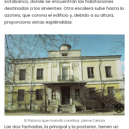
sotabanco, donde se encuentran las habitaciones
destinadas a los sirvientes. Otra escalera sube hasta la
azotea, que corona el edificio y, debido a su altura,
proporciona vistas espléndidas.
El Palacio que mandó construir Jaime Ceriola
Las dos fachadas, la principal y la posterior, tienen un