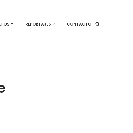
CIOS
REPORTAJES
CONTACTO
e