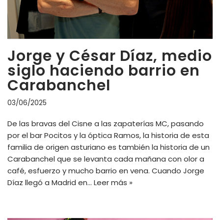
Jorge y César Díaz, medio
siglo haciendo barrio en
Carabanchel
03/06/2025
De las bravas del Cisne a las zapaterías MC, pasando
por el bar Pocitos y la óptica Ramos, la historia de esta
familia de origen asturiano es también la historia de un
Carabanchel que se levanta cada mañana con olor a
café, esfuerzo y mucho barrio en vena. Cuando Jorge
Díaz llegó a Madrid en…
Leer más »