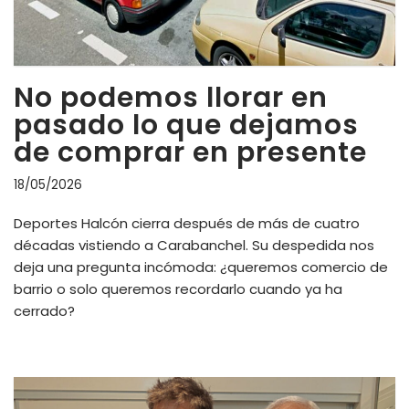
No podemos llorar en
pasado lo que dejamos
de comprar en presente
18/05/2026
Deportes Halcón cierra después de más de cuatro
décadas vistiendo a Carabanchel. Su despedida nos
deja una pregunta incómoda: ¿queremos comercio de
barrio o solo queremos recordarlo cuando ya ha
cerrado?