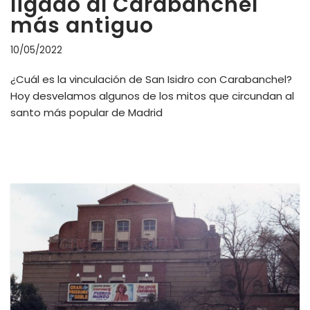
ligado al Carabanchel
más antiguo
10/05/2022
¿Cuál es la vinculación de San Isidro con Carabanchel?
Hoy desvelamos algunos de los mitos que circundan al
santo más popular de Madrid