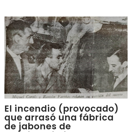
El incendio (provocado)
que arrasó una fábrica
de jabones de