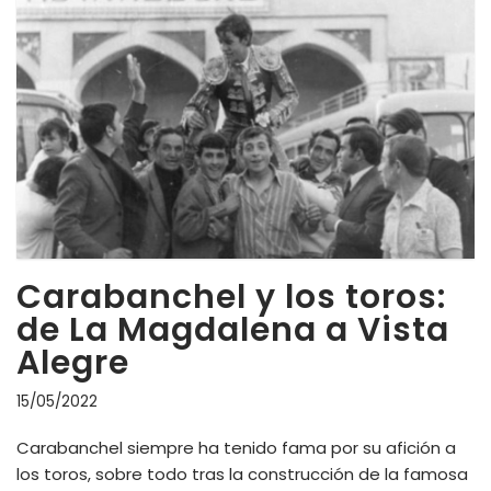
Carabanchel y los toros:
de La Magdalena a Vista
Alegre
15/05/2022
Carabanchel siempre ha tenido fama por su afición a
los toros, sobre todo tras la construcción de la famosa