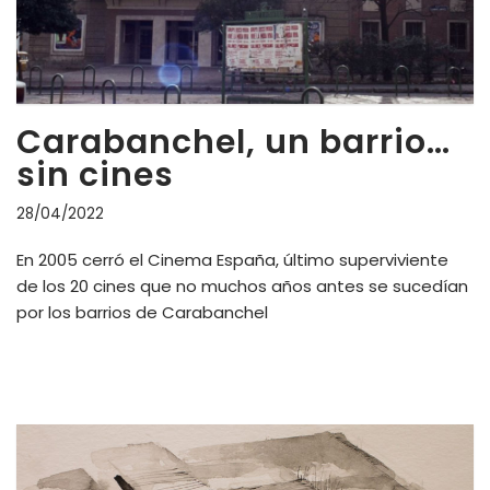
Carabanchel, un barrio…
sin cines
28/04/2022
En 2005 cerró el Cinema España, último superviviente
de los 20 cines que no muchos años antes se sucedían
por los barrios de Carabanchel