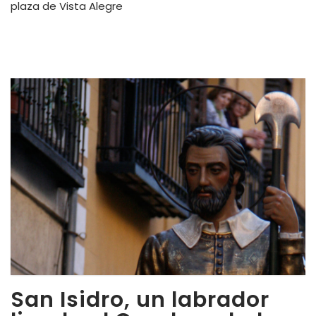
plaza de Vista Alegre
San Isidro, un labrador