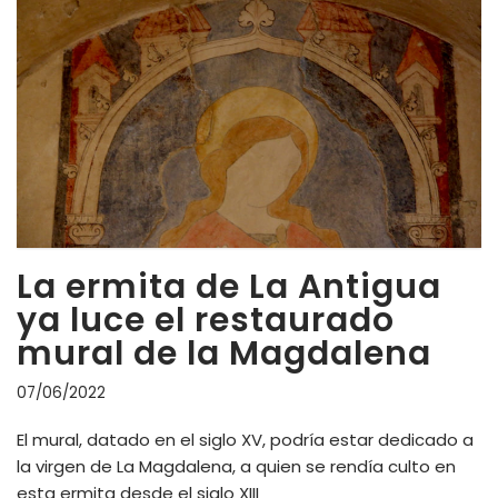
La ermita de La Antigua
ya luce el restaurado
mural de la Magdalena
07/06/2022
El mural, datado en el siglo XV, podría estar dedicado a
la virgen de La Magdalena, a quien se rendía culto en
esta ermita desde el siglo XIII