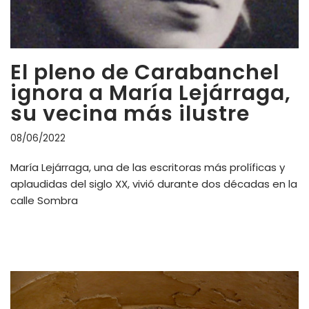
El pleno de Carabanchel
ignora a María Lejárraga,
su vecina más ilustre
08/06/2022
María Lejárraga, una de las escritoras más prolíficas y
aplaudidas del siglo XX, vivió durante dos décadas en la
calle Sombra