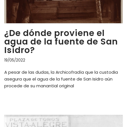
¿De dónde proviene el
agua de la fuente de San
Isidro?
19/05/2022
A pesar de las dudas, la Archicofradía que la custodia
asegura que el agua de la fuente de San Isidro aún
procede de su manantial original