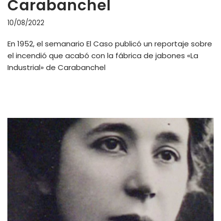
Carabanchel
10/08/2022
En 1952, el semanario El Caso publicó un reportaje sobre
el incendió que acabó con la fábrica de jabones «La
Industrial» de Carabanchel