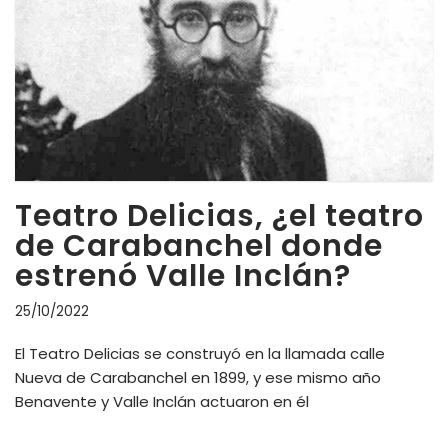
Teatro Delicias, ¿el teatro
de Carabanchel donde
estrenó Valle Inclán?
25/10/2022
El Teatro Delicias se construyó en la llamada calle
Nueva de Carabanchel en 1899, y ese mismo año
Benavente y Valle Inclán actuaron en él