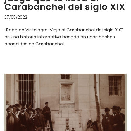
Carabanchel del siglo XIX
27/05/2022
“Robo en Vistalegre. Viaje al Carabanchel del siglo XIX”
es una historia interactiva basada en unos hechos
acaecidos en Carabanchel