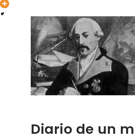
Diario de un mi