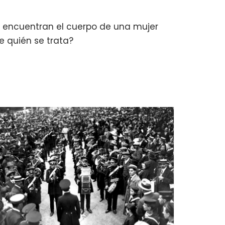
s encuentran el cuerpo de una mujer
De quién se trata?