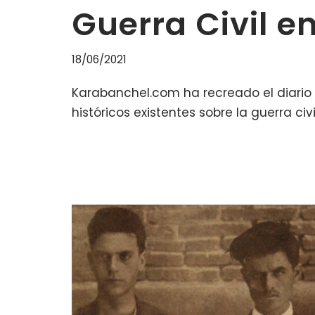
Guerra Civil 
18/06/2021
Karabanchel.com ha recreado el diario 
históricos existentes sobre la guerra ci