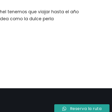
hel tenemos que viajar hasta el año
ldea como la dulce perla
Reserva la ruta