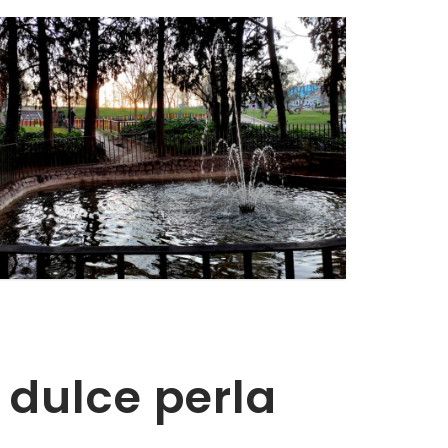
 dulce perla