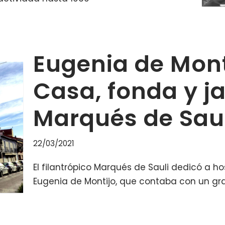
Eugenia de Monti
Casa, fonda y ja
Marqués de Sau
22/03/2021
El filantrópico Marqués de Sauli dedicó a ho
Eugenia de Montijo, que contaba con un gra